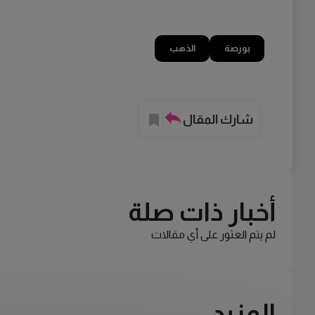
بورصة
الذهب
شارك المقال
أخبار ذات صلة
لم يتم العثور على أي مقالات
المزيد