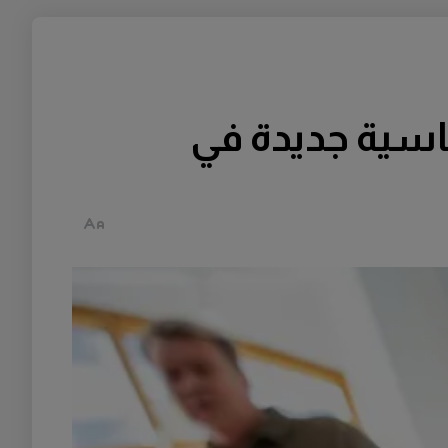
اسية جديدة في