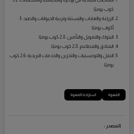
كوب يوميًا.
الزراعة والغابات والبستنة وتربية الحيوانات والصيد: 3
أكواب يوميًا.
البنوك والتمويل والتأمين: 2.8 كوب يوميًا.
الفنادق والمطاعم: 2.8 كوب يوميًا.
النقل واللوجستيات والتخزين والخدمات البريدية: 2.6 كوب
يوميًا.
القهوة
استراحة القهوة
المصدر :