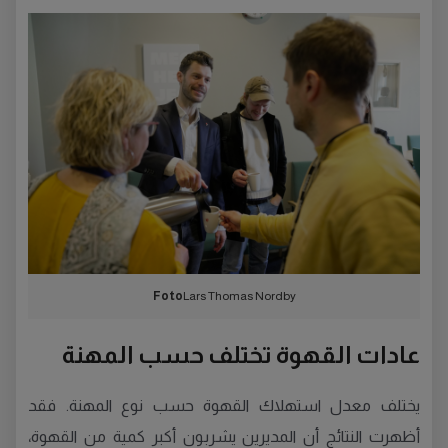
Foto
Lars Thomas Nordby
عادات القهوة تختلف حسب المهنة
يختلف معدل استهلاك القهوة حسب نوع المهنة. فقد
أظهرت النتائج أن المديرين يشربون أكبر كمية من القهوة،