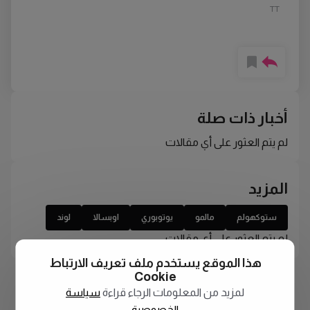
TT
أخبار ذات صلة
لم يتم العثور على أي مقالات
المزيد
ستوكهولم
مالمو
يوتوبوري
اوبسالا
لوند
لم يتم العثور على أي مقالات
هذا الموقع يستخدم ملف تعريف الارتباط
Cookie
لمزيد من المعلومات الرجاء قراءة
سياسة
الخصوصية