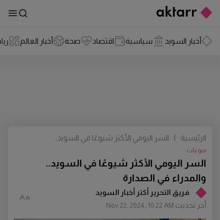
أخبار السويد
سياسية
اقتصاد
صحة
أخبار العالم
ريا
الرئيسية
|
السر اليومي الأكثر شيوعًا في السويد..
والمدراء في الصدارة
منوعات
السر اليومي الأكثر شيوعًا في السويد..
والمدراء في الصدارة
فريق التحرير أكتر أخبار السويد
أخر تحديث
Nov 22, 2024, 10:22 AM