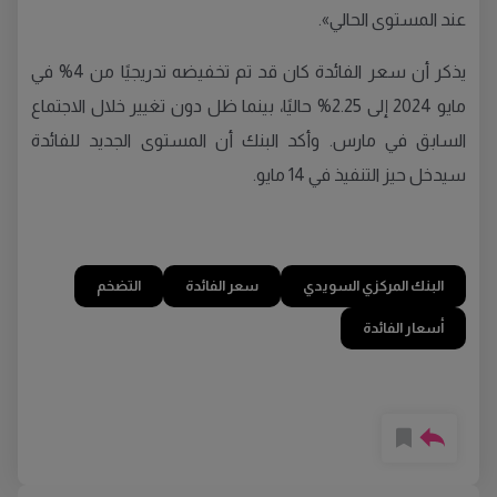
عند المستوى الحالي».
يذكر أن سعر الفائدة كان قد تم تخفيضه تدريجيًا من 4% في
مايو 2024 إلى 2.25% حاليًا، بينما ظل دون تغيير خلال الاجتماع
السابق في مارس. وأكد البنك أن المستوى الجديد للفائدة
سيدخل حيز التنفيذ في 14 مايو.
البنك المركزي السويدي
سعر الفائدة
التضخم
أسعار الفائدة