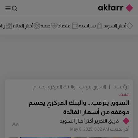
أخبار السويد
سياسية
اقتصاد
صحة
أخبار العالم
ريا
الرئيسية
|
السوق يترقب... والبنك المركزي يحسم
موقفه من أسعار الفائدة
اقتصاد
السوق يترقب... والبنك المركزي يحسم
موقفه من أسعار الفائدة
فريق التجرير أكتر أخبار السويد
أخر تحديث
May 8, 2025, 8:32 AM