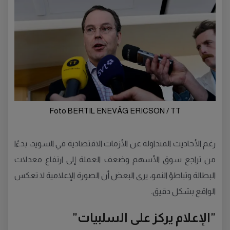
Foto BERTIL ENEVÅG ERICSON / TT
رغم الأحاديث المتداولة عن الأزمات الاقتصادية في السويد، بدءًا
من تراجع سوق الأسهم وضعف العملة إلى ارتفاع معدلات
البطالة وتباطؤ النمو، يرى البعض أن الصورة الإعلامية لا تعكس
الواقع بشكل دقيق.
"الإعلام يركز على السلبيات"