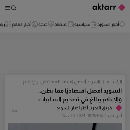
أخبار السويد
سياسية
اقتصاد
صحة
أخبار العالم
ريا
الرئيسية
|
السويد أفضل اقتصاديًا مما تظن.. والإعلام
يبالغ في تضخيم السلبيات
السويد أفضل اقتصاديًا مما تظن..
والإعلام يبالغ في تضخيم السلبيات
فريق التحرير أكتر أخبار السويد
أخر تحديث
Nov 20, 2024, 18:35 PM