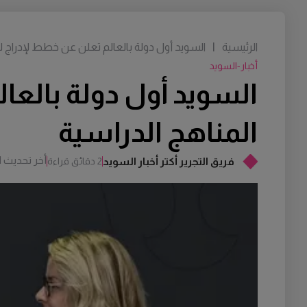
الرئيسية
|
السويد أول دولة بالعالم تعلن عن خطط لإدراج ل
أخبار-السويد
السويد أول دولة بالعا
المناهج الدراسية
أخر تحديث
M
فريق التجرير أكتر أخبار السويد
2 دقائق قراءة