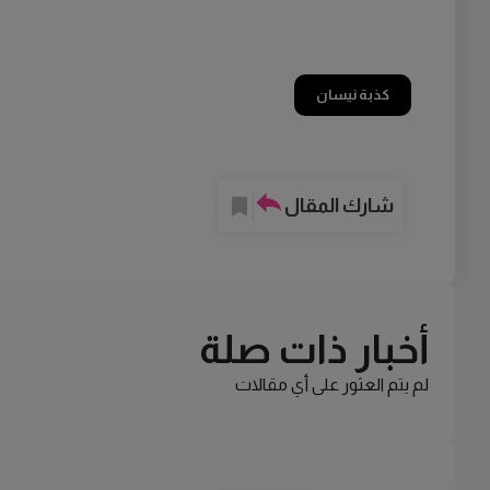
كذبة نيسان
شارك المقال
أخبار ذات صلة
لم يتم العثور على أي مقالات