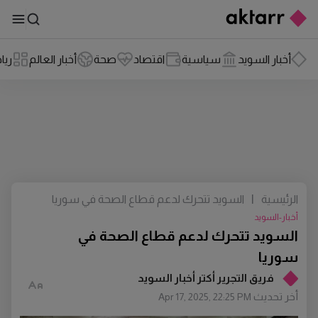
أخبار السويد
سياسية
اقتصاد
صحة
أخبار العالم
ريا
الرئيسية
|
السويد تتحرك لدعم قطاع الصحة في سوريا
أخبار-السويد
السويد تتحرك لدعم قطاع الصحة في
سوريا
فريق التجرير أكتر أخبار السويد
أخر تحديث
Apr 17, 2025, 22:25 PM