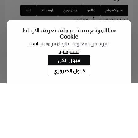
ستوكهولم
مالمو
يوتوبوري
اوبسالا
لوند
لم يتم العثور على أي مقالات
هذا الموقع يستخدم ملف تعريف الارتباط
Cookie
لمزيد من المعلومات الرجاء قراءة
سياسة
الخصوصية
قبول الكل
قبول الضروري
اشترك