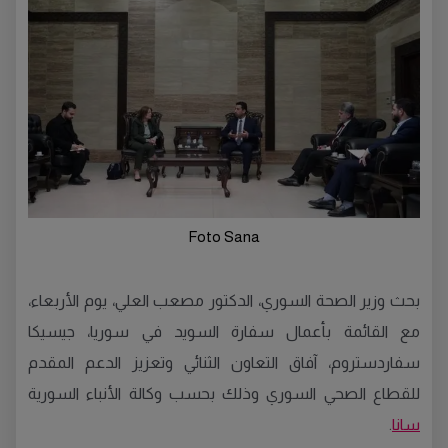
Foto Sana
بحث وزير الصحة السوري، الدكتور مصعب العلي، يوم الأربعاء،
مع القائمة بأعمال سفارة السويد في سوريا، جيسيكا
سفاردستروم، آفاق التعاون الثنائي وتعزيز الدعم المقدم
للقطاع الصحي السوري وذلك بحسب وكالة الأنباء السورية
سانا
.