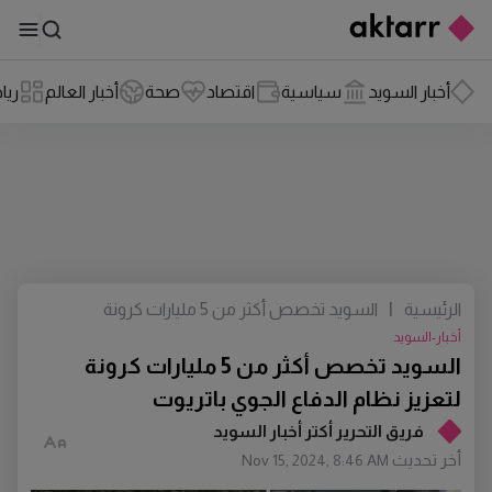
أخبار السويد
سياسية
اقتصاد
صحة
أخبار العالم
ريا
الرئيسية
|
السويد تخصص أكثر من 5 مليارات كرونة
لتعزيز نظام الدفاع الجوي باتريوت
أخبار-السويد
السويد تخصص أكثر من 5 مليارات كرونة
لتعزيز نظام الدفاع الجوي باتريوت
فريق التحرير أكتر أخبار السويد
أخر تحديث
Nov 15, 2024, 8:46 AM