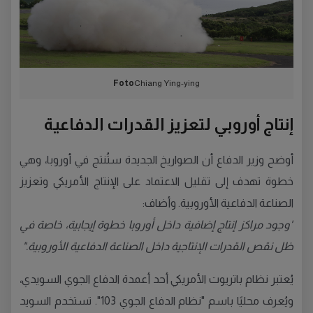
Foto
Chiang Ying-ying
إنتاج أوروبي لتعزيز القدرات الدفاعية
أوضح وزير الدفاع أن الصواريخ الجديدة ستُنتج في أوروبا، وهي
خطوة تهدف إلى تقليل الاعتماد على الإنتاج الأمريكي وتعزيز
الصناعة الدفاعية الأوروبية. وأضاف:
"وجود مراكز إنتاج إضافية داخل أوروبا خطوة إيجابية، خاصة في
ظل نقص القدرات الإنتاجية داخل الصناعة الدفاعية الأوروبية."
يُعتبر نظام باتريوت الأمريكي أحد أعمدة الدفاع الجوي السويدي،
ويُعرف محليًا باسم "نظام الدفاع الجوي 103". تستخدم السويد