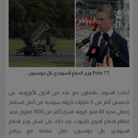
Foto TT وزير الدفاع السويدي، بال جونسون
أعلنت السويد، بالتعاون مع عدد من الدول الأوروبية، عن
تخصيص أكثر من 5 مليارات كرونة سويدية من أصل استثمار
إجمالي قدره 60 مليار كرونة، لشراء أكثر من 1000 صاروخ جديد
لنظام الدفاع الجوي باتريوت. جاء ذلك على لسان وزير الدفاع
السويدي، بال جونسون، خلال مقابلة مع برنامج