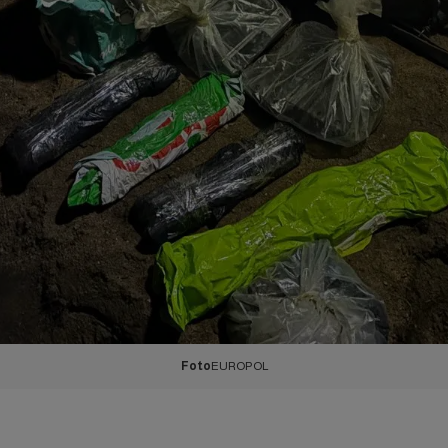
Foto
EUROPOL