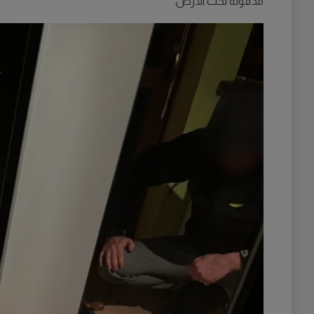
مدفونة تحت الأرض.