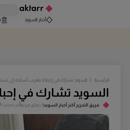
أخبار السويد
س
الرئيسية
|
السويد تشارك في إحباط تهريب أسلحة إلى شبكات 
السويد تشارك في إحباط
أخر تحديث
M
فريق التحرير أكتر أخبار السويد
1 دقائق قراءة