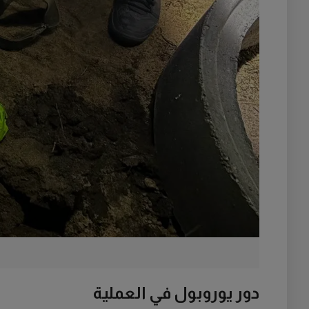
دور يوروبول في العملية