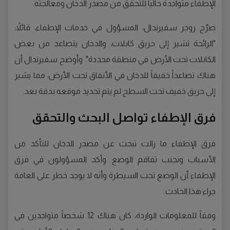
الإطفاء متواجدة حالياً للتحقق من مصدر الدخان ومعالجته.
صرّح روجر سفيرندال، المسؤول في خدمات الإطفاء، قائلاً:
"الرائحة تشير إلى حريق كابلات، والدخان يتصاعد من بعض
الكابلات تحت الأرض في منطقة محددة". وأوضح سفيرندال أن
هناك تصاعداً خفيفاً للدخان في الأنفاق تحت الأرض، مما يشير
إلى حريق خفيف تحت السطح لم يتم تحديد موقعه بدقة بعد.
فرق الإطفاء تواصل البحث والتحقق
فرق الإطفاء ما زالت تبحث عن مصدر الدخان للتأكد من
الأسباب وتجنب تفاقم الوضع. وأكد المسؤولون في فرق
الإطفاء أن الوضع تحت السيطرة وأنه لا يوجد خطر على العامة
جراء هذا الحادث.
وفقاً للمعلومات الواردة، كان هناك 12 شخصاً متواجدين في