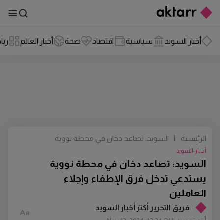
أخبار السويد
سياسية
اقتصاد
صحة
أخبار العالم
ريا
الرئيسية
|
السويد: تصاعد دخان في محطة نووية
يستدعي تدخل فرق الإطفاء وإجلاء
أخبار-السويد
العاملين
السويد: تصاعد دخان في محطة نووية
يستدعي تدخل فرق الإطفاء وإجلاء
العاملين
فريق التحرير أكتر أخبار السويد