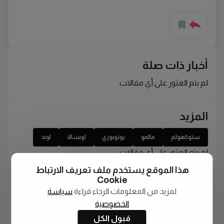
أخبار ذات صلة
لم يتم العثور على أي مقالات
المزيد
ستوكهولم
مالمو
يوتوبوري
اوبسالا
لوند
لم يتم العثور على أي مقالات
هذا الموقع يستخدم ملف تعريف الارتباط
Cookie
لمزيد من المعلومات الرجاء قراءة
سياسة
الخصوصية
قبول الكل