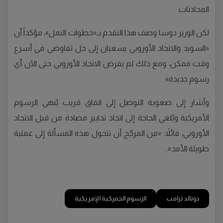
المحادثات.
لكن الوزير دوسا وصف هذا التقدم بـ«خطوات النمل»، مؤكداً أن
«السويد والاتحاد الأوروبي يسعيان إلى حل تفاوضي في أسرع
وقت ممكن، ومع ذلك لم يفرض الاتحاد الأوروبي حتى الآن أي
رسوم جديدة».
وأشار إلى صعوبة التوصل إلى اتفاق قريب يُنهي الرسوم
الأمريكية ويُلغي الحاجة إلى اتخاذ تدابير مضادة من قبل الاتحاد
الأوروبي، قائلاً: «من المرجّح أن تتحول هذه المسألة إلى عملية
طويلة الأمد».
دونالد ترامب
الرسوم الجمركية الإمريكية