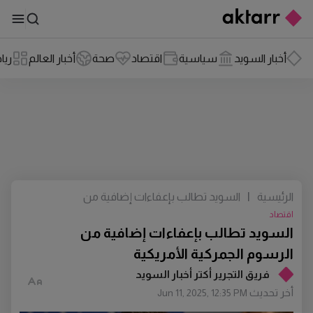
أخبار السويد
سياسية
اقتصاد
صحة
أخبار العالم
ريا
الرئيسية
|
السويد تطالب بإعفاءات إضافية من
الرسوم الجمركية الأمريكية
اقتصاد
السويد تطالب بإعفاءات إضافية من
الرسوم الجمركية الأمريكية
فريق التجرير أكتر أخبار السويد
أخر تحديث
Jun 11, 2025, 12:35 PM