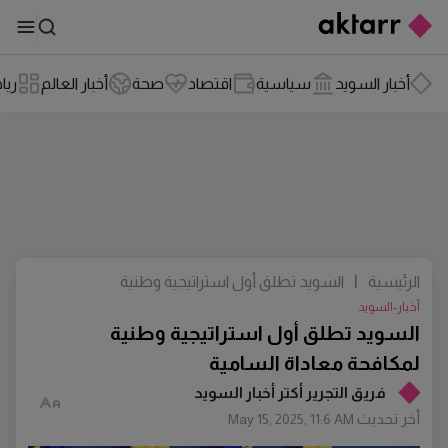
أخبار السويد
سياسية
اقتصاد
صحة
أخبار العالم
ريا
الرئيسية
|
السويد تطلق أول استراتيجية وطنية
لمكافحة معاداة السامية
أخبار-السويد
السويد تطلق أول استراتيجية وطنية
لمكافحة معاداة السامية
فريق التجرير أكتر أخبار السويد
أخر تحديث
May 15, 2025, 11:6 AM