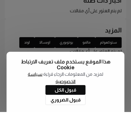
أخبار ذات صلة
لم يتم العثور على أي مقالات
المزيد
ستوكهولم
مالمو
يوتوبوري
اوبسالا
لوند
لم يتم العثور على أي مقالات
هذا الموقع يستخدم ملف تعريف الارتباط
Cookie
لمزيد من المعلومات الرجاء قراءة
سياسة
الخصوصية
قبول الكل
قبول الضروري