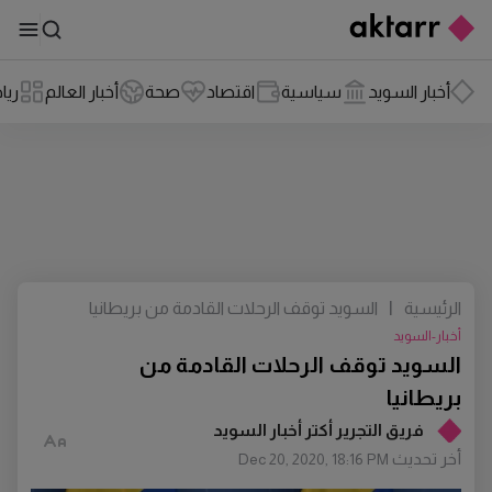
أخبار السويد
سياسية
اقتصاد
صحة
أخبار العالم
ريا
الرئيسية
|
السويد توقف الرحلات القادمة من بريطانيا
أخبار-السويد
السويد توقف الرحلات القادمة من
بريطانيا
فريق التجرير أكتر أخبار السويد
أخر تحديث
Dec 20, 2020, 18:16 PM