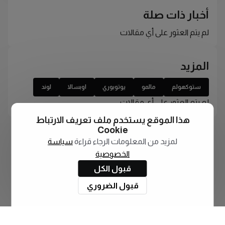
أخبار ذات صلة
لم يتم العثور على أي مقالات
المزيد
ستوكهولم
مالمو
يوتوبوري
اوبسالا
لوند
لم يتم العثور على أي مقالات
هذا الموقع يستخدم ملف تعريف الارتباط
Cookie
لمزيد من المعلومات الرجاء قراءة
سياسة
الخصوصية
قبول الكل
قبول الضروري