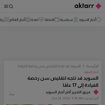
أخبار السويد
سياسية
اقتصاد
صحة
أخبار العالم
ريا
الرئيسية
|
السويد قد تتجه لتقليص سن رخصة القيادة
إلى 17 عامًا
أخبار-السويد
السويد قد تتجه لتقليص سن رخصة
القيادة إلى 17 عامًا
فريق التحرير أكتر أخبار السويد
أخر تحديث
Oct 24, 2024, 11:16 AM