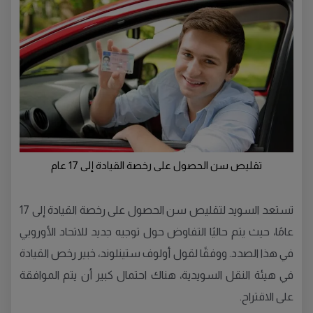
تقليص سن الحصول على رخصة القيادة إلى 17 عام
تستعد السويد لتقليص سن الحصول على رخصة القيادة إلى 17
عامًا، حيث يتم حاليًا التفاوض حول توجيه جديد للاتحاد الأوروبي
في هذا الصدد. ووفقًا لقول أولوف ستينلوند، خبير رخص القيادة
في هيئة النقل السويدية، هناك احتمال كبير أن يتم الموافقة
على الاقتراح.