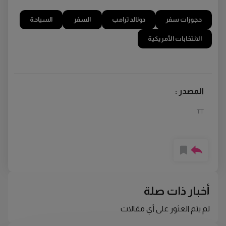
حجوزات سفر
دونالد ترامب
السفر
السياحة
الانتخابات الأمريكية
المصدر :
TT
أخبار ذات صلة
لم يتم العثور على أي مقالات