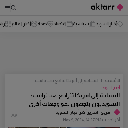
أخبار السويد
سياسية
اقتصاد
صحة
أخبار العالم
ريا
الرئيسية
|
السياحة إلى أمريكا تتراجع بعد ترامب:
السويديون يتجهون نحو وجهات أخرى
أخبار-السويد
السياحة إلى أمريكا تتراجع بعد ترامب:
السويديون يتجهون نحو وجهات أخرى
فريق التحرير أكتر أخبار السويد
أخر تحديث
Nov 9, 2024, 14:27 PM