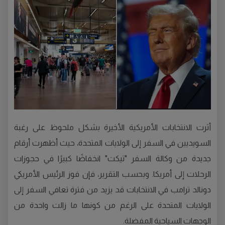
أثرت الانتخابات الأمريكية الأخيرة بشكل ملحوظ على رغبة
السويديين في السفر إلى الولايات المتحدة، حيث أظهرت أرقام
جديدة من وكالة السفر "تيكت" انخفاضًا كبيرًا في حجوزات
الرحلات إلى أمريكا. وبحسب التقرير، فإن فوز الرئيس الأمريكي
دونالد ترامب في الانتخابات قد يزيد من فترة تعافي السفر إلى
الولايات المتحدة على الرغم من كونها ما زالت واحدة من
الوجهات السياحية المفضلة.