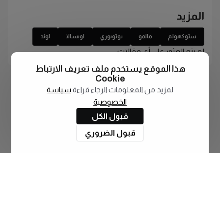
المزيد
ستوكهولم
مالمو
يوتوبوري
اوبسالا
لوند
لم يتم العثور على أي مقالات
هذا الموقع يستخدم ملف تعريف الارتباط
Cookie
لمزيد من المعلومات الرجاء قراءة
سياسة
الخصوصية
قبول الكل
قبول الضروري