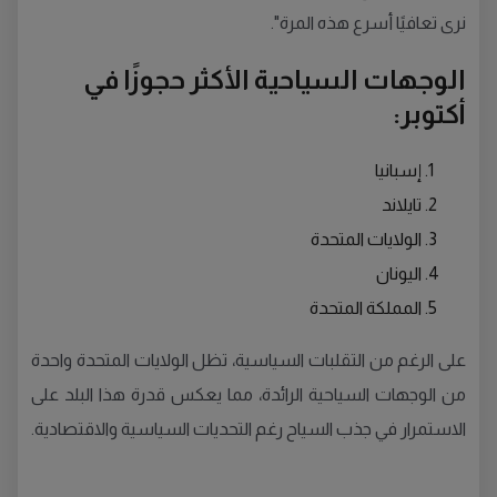
نرى تعافيًا أسرع هذه المرة".
الوجهات السياحية الأكثر حجوزًا في
أكتوبر:
إسبانيا
تايلاند
الولايات المتحدة
اليونان
المملكة المتحدة
على الرغم من التقلبات السياسية، تظل الولايات المتحدة واحدة
من الوجهات السياحية الرائدة، مما يعكس قدرة هذا البلد على
الاستمرار في جذب السياح رغم التحديات السياسية والاقتصادية.