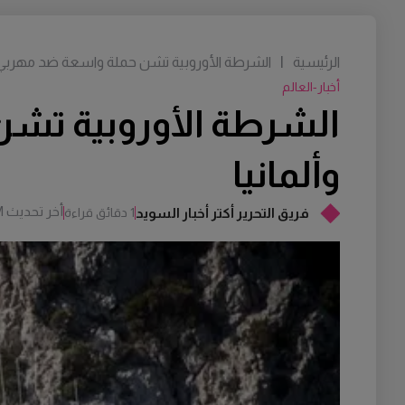
الرئيسية
|
الشرطة الأوروبية تشن حملة واسعة ضد مهربي ال
أخبار-العالم
الشرطة الأوروبية تشن
وألمانيا
أخر تحديث
M
فريق التحرير أكتر أخبار السويد
1 دقائق قراءة