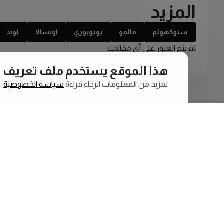
المزيد
ستوكهولم
مالمو
يوتوبوري
اوبسالا
لوند
لم يتم العثور على أي مقالات
هذا الموقع يستخدم ملف تعريف الارتبا
لمزيد من المعلومات الرجاء قراءة
سياسة الخصوصية