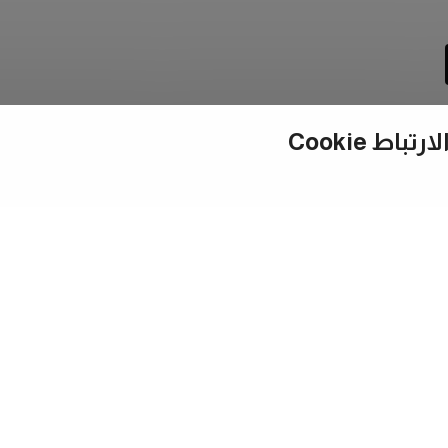
ط Cookie