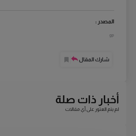
المصدر :
gp
شارك المقال
أخبار ذات صلة
لم يتم العثور على أي مقالات