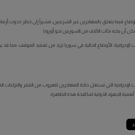
ن أن يتجه مئات الآلاف من السوريين نحو أوروبا.
 الإجرامية. الأوضاع الحالية في سوريا تزيد من تعقيد الموقف، مما قد يؤدي
الإجرامية التي تستغل حاجة المهاجرين للهروب من الفقر والنزاعات ال
 أهمية الجهود الدولية لمكافحة هذه الظاهرة.
ر