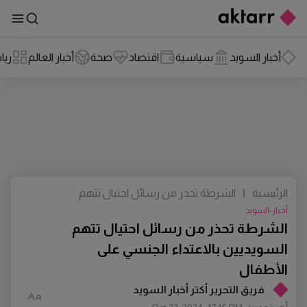
أخبار السويد
سياسية
اقتصاد
صحة
أخبار العالم
ريا
الرئيسية
|
الشرطة تحذر من رسائل احتيال تتهم
السويديين بالاعتداء الجنسي على الأطفال
أخبار-السويد
الشرطة تحذر من رسائل احتيال تتهم
السويديين بالاعتداء الجنسي على
الأطفال
فريق التحرير أكتر أخبار السويد