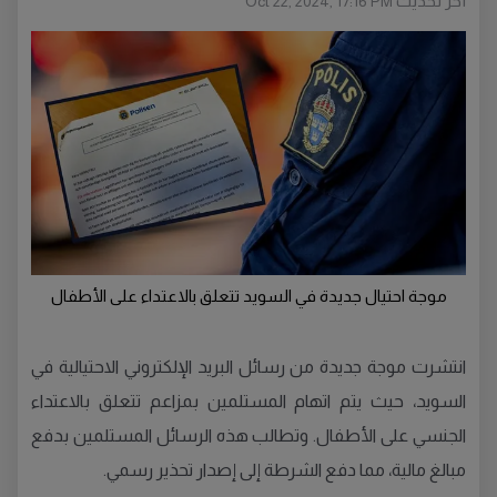
أخر تحديث
Oct 22, 2024, 17:16 PM
موجة احتيال جديدة في السويد تتعلق بالاعتداء على الأطفال
انتشرت موجة جديدة من رسائل البريد الإلكتروني الاحتيالية في
السويد، حيث يتم اتهام المستلمين بمزاعم تتعلق بالاعتداء
الجنسي على الأطفال. وتطالب هذه الرسائل المستلمين بدفع
مبالغ مالية، مما دفع الشرطة إلى إصدار تحذير رسمي.