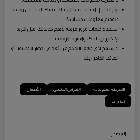
توخ الحذر إذا تلقيت رسائل تطلب منك النقر على روابط
وتقديم معلومات حساسة.
استخدم كلمات مرور فريدة لأهم خدماتك، مثل البريد
الإلكتروني، البنك، والهوية الرقمية.
لا تسمح لأي جهة بالتحكم عن بُعد في جهاز الكمبيوتر أو
الهاتف الخاص بك.
الشرطة السويدية
التحرش الجنسي
الأطفال
تحزيرات
المصدر :