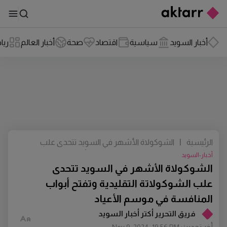
أخبار السويد
سياسية
اقتصاد
صحة
أخبار العالم
ريا
الرئيسية
|
الشوكولاة الأشهر في السويد تتحدى علب
الشوكولاتة التقليدية وتفتح أبواب المنافسة
أخبار-السويد
في موسم الأعياد
الشوكولاة الأشهر في السويد تتحدى
علب الشوكولاتة التقليدية وتفتح أبواب
المنافسة في موسم الأعياد
فريق التحرير أكتر أخبار السويد
أخر تحديث