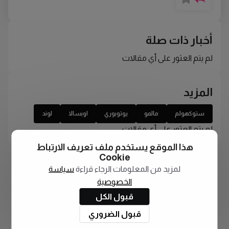
أخبار ذات صلة
لم يتم العثور على أي مقالات
المزيد
ستوكهولم
مالمو
يوتوبوري
اوبسالا
لوند
لم يتم العثور على أي مقالات
هذا الموقع يستخدم ملف تعريف الارتباط
Cookie
لمزيد من المعلومات الرجاء قراءة
سياسة
الخصوصية
قبول الكل
قبول الضروري