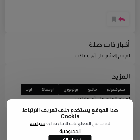
أخبار ذات صلة
لم يتم العثور على أي مقالات
المزيد
ستوكهولم
مالمو
يوتوبوري
اوبسالا
لوند
لم يتم العثور على أي مقالات
هذا الموقع يستخدم ملف تعريف الارتباط
Cookie
لمزيد من المعلومات الرجاء قراءة
سياسة
الخصوصية