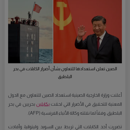
الصين تعلن استعدادها للتعاون بشأن أضرار الكابلات في بحر
البلطيق
أعلنت وزارة الخارجية الصينية استعداد الصين للتعاون مع الدول
المعنية للتحقيق في الأضرار التي لحقت
بكابلين
بحريين في بحر
البلطيق، وفقاً لما نقلته وكالة الأنباء الفرنسية (AFP).
تضررت أحد الكابلات التي تربط بين السويد وليتوانيا، وأفادت