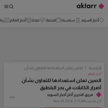
أخبار السويد
سياسية
اقتصاد
صحة
أخبار العالم
ريا
الرئيسية
|
الصين تعلن استعدادها للتعاون بشأن
أضرار الكابلات في بحر البلطيق
أخبار-العالم
الصين تعلن استعدادها للتعاون بشأن
أضرار الكابلات في بحر البلطيق
فريق التحرير أكتر أخبار السويد
أخر تحديث
Nov 29, 2024, 9:31 AM