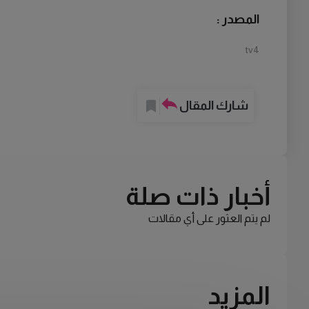
المصدر :
tv4
شارك المقال
أخبار ذات صلة
لم يتم العثور على أي مقالات
المزيد