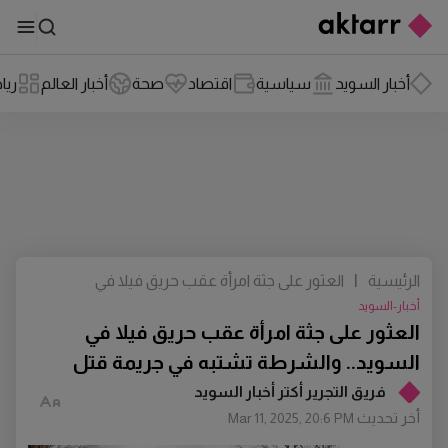
أخبار السويد
سياسية
اقتصاد
صحة
أخبار العالم
ريا
الرئيسية
|
العثور على جثة امرأة عقب حريق فيلا في
السويد.. والشرطة تشتبه في جريمة قتل
أخبار-السويد
العثور على جثة امرأة عقب حريق فيلا في
السويد.. والشرطة تشتبه في جريمة قتل
فريق التجرير أكتر أخبار السويد
أخر تحديث
Mar 11, 2025, 20:6 PM