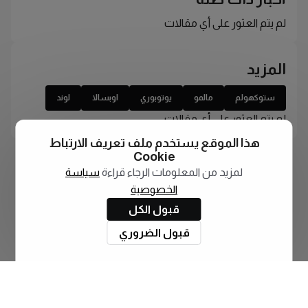
لم يتم العثور على أي مقالات
المزيد
ستوكهولم
مالمو
يوتوبوري
اوبسالا
لوند
لم يتم العثور على أي مقالات
هذا الموقع يستخدم ملف تعريف الارتباط
Cookie
لمزيد من المعلومات الرجاء قراءة
سياسة
الخصوصية
قبول الكل
قبول الضروري