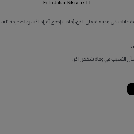
Foto Johan Nilsson / TT
ي.
ة بشأن التسبب في وفاة شخص آخر.