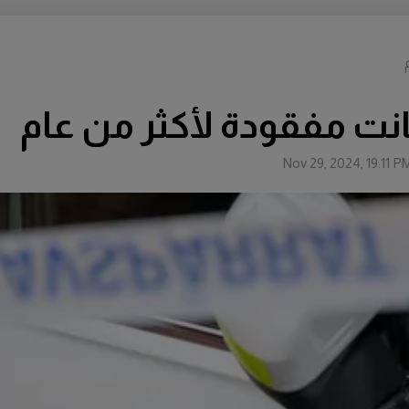
انت مفقودة لأكثر من عام
Nov 29, 2024, 19:11 P