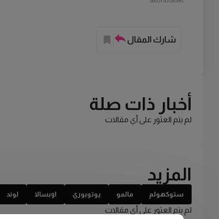
aftonbladet
شارك المقال
أخبار ذات صلة
لم يتم العثور على أي مقالات
المزيد
ستوكهولم
مالمو
يوتوبوري
اوبسالا
لوند
لم يتم العثور على أي مقالات