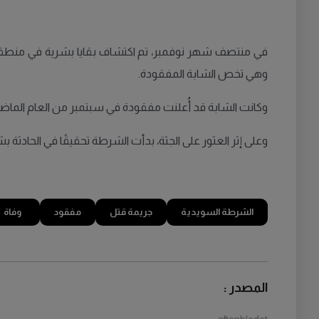
وهي تخص الشابة المفقودة.
وكانت الشابة قد أُعلنت مفقودة في سبتمبر من العام الماض
وعلى إثر العثور على الجثة، بدأت الشرطة تحقيقًا في الحادث
الشرطة السويدية
جريمة قتل
مفقود
وفاة
المصدر :