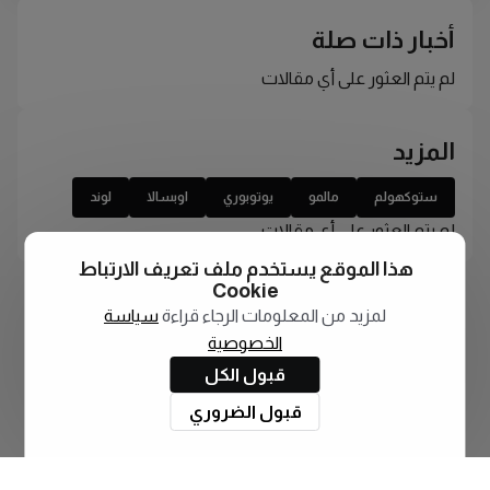
أخبار ذات صلة
لم يتم العثور على أي مقالات
المزيد
ستوكهولم
مالمو
يوتوبوري
اوبسالا
لوند
لم يتم العثور على أي مقالات
هذا الموقع يستخدم ملف تعريف الارتباط
Cookie
لمزيد من المعلومات الرجاء قراءة
سياسة
الخصوصية
قبول الكل
قبول الضروري