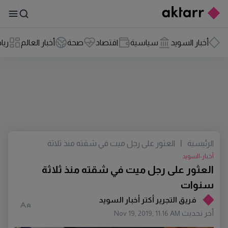
أخبار السويد
سياسية
اقتصاد
صحة
أخبار العالم
ريا
الرئيسية
|
العثور على رجل ميت في شقته منذ ثلاثة
سنوات
أخبار-السويد
العثور على رجل ميت في شقته منذ ثلاثة
سنوات
فريق التجرير أكتر أخبار السويد
أخر تحديث
Nov 19, 2019, 11:16 AM