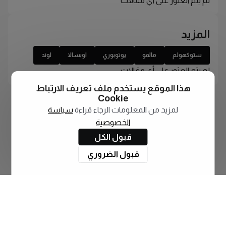
لم يتم العثور على أي مقالات
المزيد
ستوكهولم
مالمو
يوتوبوري
اوبسالا
لوند
لم يتم العثور على أي مقالات
هذا الموقع يستخدم ملف تعريف الارتباط
Cookie
لمزيد من المعلومات الرجاء قراءة
سياسة
الخصوصية
قبول الكل
قبول الضروري