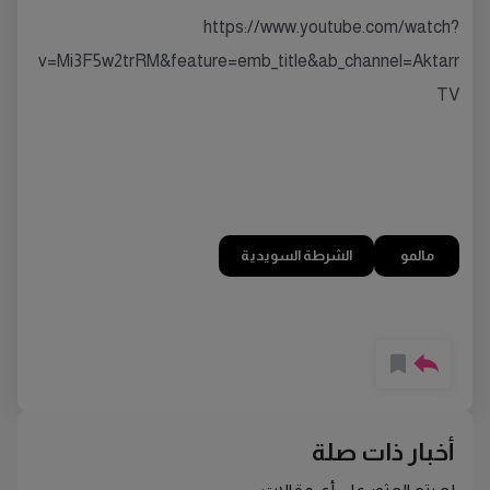
https://www.youtube.com/watch?
v=Mi3F5w2trRM&feature=emb_title&ab_channel=Aktarr
TV
مالمو
الشرطة السويدية
أخبار ذات صلة