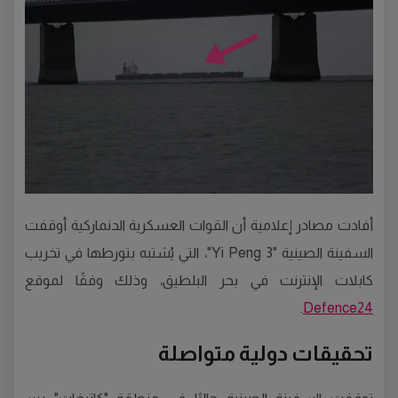
أفادت مصادر إعلامية أن القوات العسكرية الدنماركية أوقفت
السفينة الصينية "Yi Peng 3"، التي يُشتبه بتورطها في تخريب
كابلات الإنترنت في بحر البلطيق، وذلك وفقًا لموقع
.
Defence24
تحقيقات دولية متواصلة