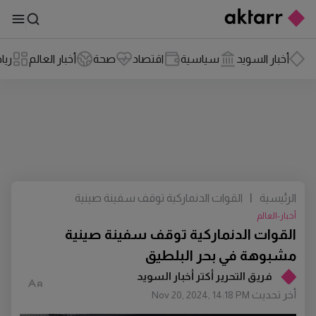
أخبار السويد
سياسية
اقتصاد
صحة
أخبار العالم
ريا
الرئيسية
|
القوات الدنماركية توقف سفينة صينية
مشبوهة في بحر البلطيق
أخبار-العالم
القوات الدنماركية توقف سفينة صينية
مشبوهة في بحر البلطيق
فريق التحرير أكتر أخبار السويد
أخر تحديث
Nov 20, 2024, 14:18 PM