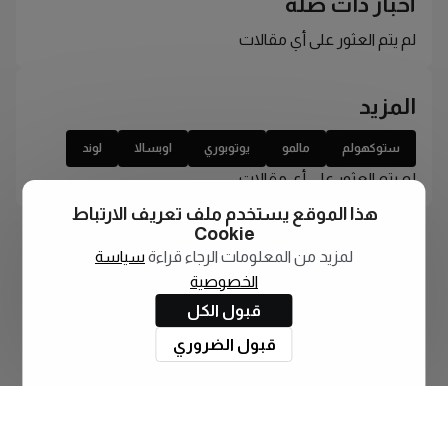
أخبار ذات صلة
لم يتم العثور على أي مقالات
المزيد
ستوكهولم
مالمو
يوتوبوري
اوبسالا
لوند
لم يتم العثور على أي مقالات
هذا الموقع يستخدم ملف تعريف الارتباط
Cookie
لمزيد من المعلومات الرجاء قراءة
سياسة
الخصوصية
قبول الكل
قبول الضروري