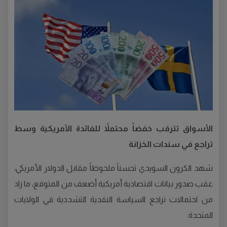
الأسواق تترقب خفضاً محتملاً للفائدة الأمريكية وسط
تراجع في سندات الخزانة
شهد الكرون السويدي تحسناً ملحوظاً مقابل الدولار الأمريكي،
عقب صدور بيانات اقتصادية أمريكية أضعف من المتوقع، ما زاد
من احتمالات تراجع السياسة النقدية التشددية في الولايات
المتحدة.