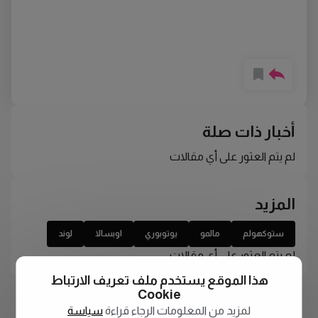
أخبار ذات صلة
لم يتم العثور على أي مقالات
المزيد
ستوكهولم
مالمو
يوتوبوري
اوبسالا
لوند
لم يتم العثور على أي مقالات
هذا الموقع يستخدم ملف تعريف الارتباط
Cookie
لمزيد من المعلومات الرجاء قراءة
سياسة