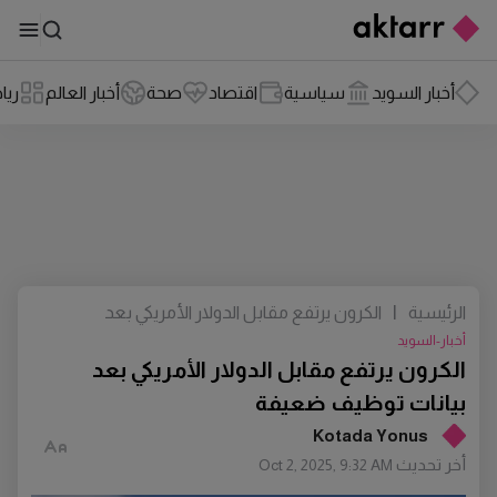
أخبار السويد
سياسية
اقتصاد
صحة
أخبار العالم
ريا
الرئيسية
|
الكرون يرتفع مقابل الدولار الأمريكي بعد
بيانات توظيف ضعيفة
أخبار-السويد
الكرون يرتفع مقابل الدولار الأمريكي بعد
بيانات توظيف ضعيفة
Kotada Yonus
أخر تحديث
Oct 2, 2025, 9:32 AM