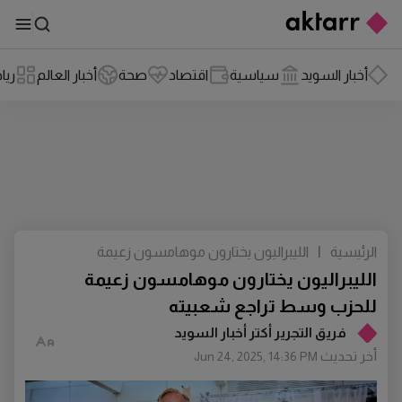
أخبار السويد
سياسية
اقتصاد
صحة
أخبار العالم
ريا
الرئيسية
|
الليبراليون يختارون موهامسون زعيمة
للحزب وسط تراجع شعبيته
الليبراليون يختارون موهامسون زعيمة
للحزب وسط تراجع شعبيته
فريق التجرير أكتر أخبار السويد
أخر تحديث
Jun 24, 2025, 14:36 PM