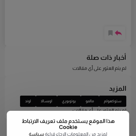
أخبار ذات صلة
لم يتم العثور على أي مقالات
المزيد
ستوكهولم
مالمو
يوتوبوري
اوبسالا
لوند
لم يتم العثور على أي مقالات
هذا الموقع يستخدم ملف تعريف الارتباط
Cookie
لمزيد من المعلومات الرجاء قراءة
سياسة