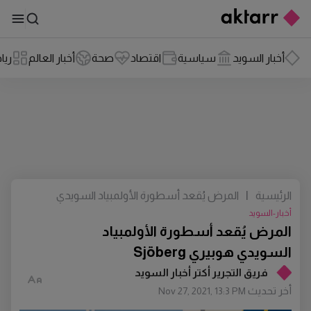
أخبار السويد
سياسية
اقتصاد
صحة
أخبار العالم
ريا
الرئيسية
|
المرض يُقعد أسطورة الأولمبياد السويدي
هوبيري Sjöberg
أخبار-السويد
المرض يُقعد أسطورة الأولمبياد
السويدي هوبيري Sjöberg
فريق التجرير أكتر أخبار السويد
أخر تحديث
Nov 27, 2021, 13:3 PM