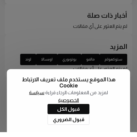
أخبار ذات صلة
لم يتم العثور على أي مقالات
المزيد
ستوكهولم
مالمو
يوتوبوري
اوبسالا
لوند
لم يتم العثور على أي مقالات
هذا الموقع يستخدم ملف تعريف الارتباط
Cookie
لمزيد من المعلومات الرجاء قراءة
سياسة
الخصوصية
قبول الكل
قبول الضروري