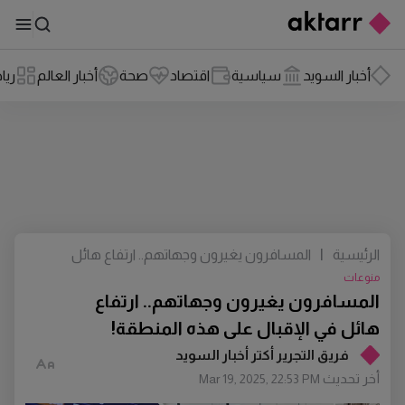
أخبار السويد
سياسية
اقتصاد
صحة
أخبار العالم
ريا
الرئيسية
|
المسافرون يغيرون وجهاتهم.. ارتفاع هائل
في الإقبال على هذه المنطقة!
منوعات
المسافرون يغيرون وجهاتهم.. ارتفاع
هائل في الإقبال على هذه المنطقة!
فريق التجرير أكتر أخبار السويد
أخر تحديث
Mar 19, 2025, 22:53 PM