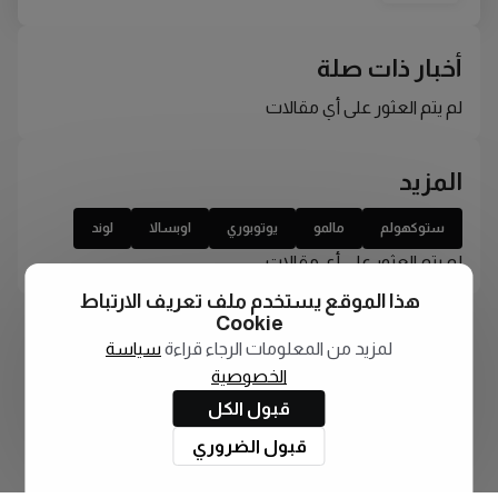
أخبار ذات صلة
لم يتم العثور على أي مقالات
المزيد
ستوكهولم
مالمو
يوتوبوري
اوبسالا
لوند
لم يتم العثور على أي مقالات
هذا الموقع يستخدم ملف تعريف الارتباط
Cookie
لمزيد من المعلومات الرجاء قراءة
سياسة
الخصوصية
قبول الكل
قبول الضروري