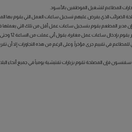
 إدارات المطاعم لتشغيل الموظفين بالأسود.
ة الضرائب الذي يفرض عليهم تسجيل ساعات العمل التي يقوم بها المو
ن مدير المطعم يقوم بتسجيل ساعات عمل أقل من تلك التي يعملها في
ي للمطاعم في تقييم جرى مؤخراً. وعلى الرغم من هذه التجاوزات إلا أن ت
سون فإن المصلحة تقوم بزيارات تفتيشية يومياً في جميع أنحاء البل