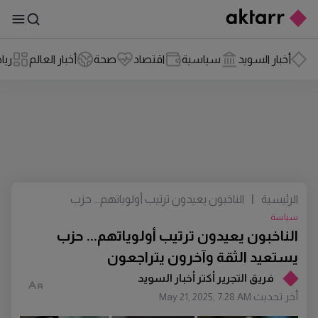
أخبار السويد
سياسية
اقتصاد
صحة
أخبار العالم
ريا
الرئيسية
|
الناخبون يعيدون ترتيب أولوياتهم... حزب
يستعيد الثقة وآخرون يتراجعون
سياسة
الناخبون يعيدون ترتيب أولوياتهم... حزب
يستعيد الثقة وآخرون يتراجعون
فريق التجرير أكتر أخبار السويد
أخر تحديث
May 21, 2025, 7:28 AM