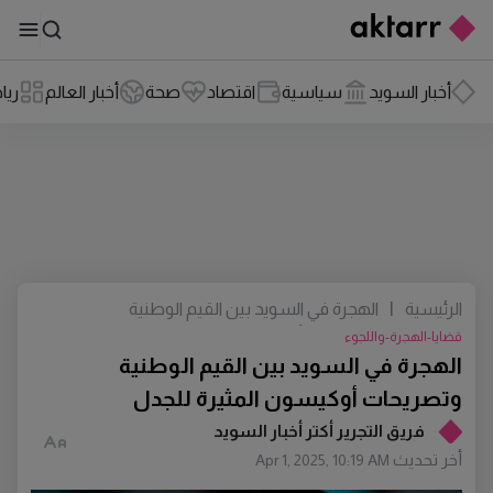
أخبار السويد
سياسية
اقتصاد
صحة
أخبار العالم
ريا
الرئيسية
|
الهجرة في السويد بين القيم الوطنية
وتصريحات أوكيسون المثيرة للجدل
قضايا-الهجرة-واللجوء
الهجرة في السويد بين القيم الوطنية
وتصريحات أوكيسون المثيرة للجدل
فريق التجرير أكتر أخبار السويد
أخر تحديث
Apr 1, 2025, 10:19 AM