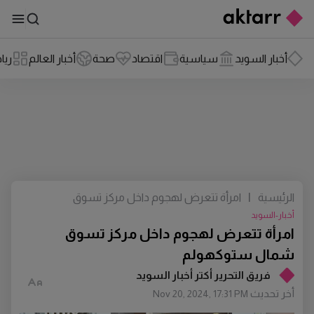
أخبار السويد
سياسية
اقتصاد
صحة
أخبار العالم
ريا
الرئيسية
|
امرأة تتعرض لهجوم داخل مركز تسوق
شمال ستوكهولم
أخبار-السويد
امرأة تتعرض لهجوم داخل مركز تسوق
شمال ستوكهولم
فريق التحرير أكتر أخبار السويد
أخر تحديث
Nov 20, 2024, 17:31 PM