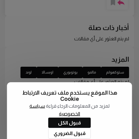
أخبار ذات صلة
لم يتم العثور على أي مقالات
المزيد
ستوكهولم
مالمو
يوتوبوري
اوبسالا
لوند
لم يتم العثور على أي مقالات
هذا الموقع يستخدم ملف تعريف الارتباط
Cookie
لمزيد من المعلومات الرجاء قراءة
سياسة
الخصوصية
قبول الكل
قبول الضروري