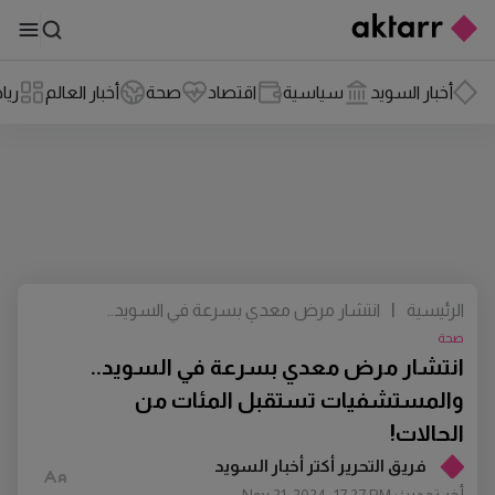
أخبار السويد
سياسية
اقتصاد
صحة
أخبار العالم
ريا
الرئيسية
|
انتشار مرض معدي بسرعة في السويد..
والمستشفيات تستقبل المئات من الحالات!
صحة
انتشار مرض معدي بسرعة في السويد..
والمستشفيات تستقبل المئات من
الحالات!
فريق التحرير أكتر أخبار السويد
أخر تحديث