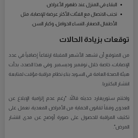
البقاء في المنزل عند ظهور الأعراض.
تجنب الاتصال مع الفئات الأكثر عرضة للإصابة، مثل
الأطفال الصغار، النساء الحوامل، وكبار السن.
توقعات بزيادة الحالات
من المتوقع أن تشهد الأشهر المقبلة ارتفاعاً إضافياً في عدد
الإصابات، خاصة خلال نوفمبر وديسمبر. وفي هذا الصدد، بدأت
هيئة الصحة العامة في السويد بناء نظام مراقبة مؤقت لمتابعة
انتشار البكتيريا.
واختتم ستوريغارد حديثه قائلاً: "رغم عدم إلزامية الإبلاغ عن
العدوى وفقاً لقانون الحماية من الأمراض المعدية، نعمل على
تكثيف المراقبة للحصول على صورة أوضح عن مدى انتشار
المرض".