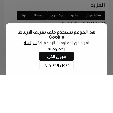
المزيد
ستوكهولم
مالمو
يوتوبوري
اوبسالا
لوند
لم يتم العثور على أي مقالات
هذا الموقع يستخدم ملف تعريف الارتباط
Cookie
لمزيد من المعلومات الرجاء قراءة
سياسة
الخصوصية
قبول الكل
قبول الضروري
اشترك