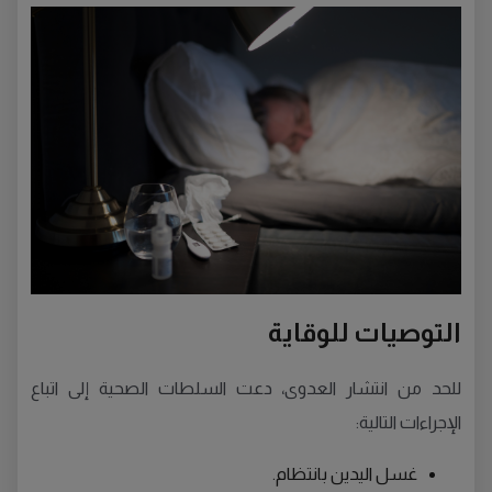
التوصيات للوقاية
للحد من انتشار العدوى، دعت السلطات الصحية إلى اتباع
الإجراءات التالية:
غسل اليدين بانتظام.