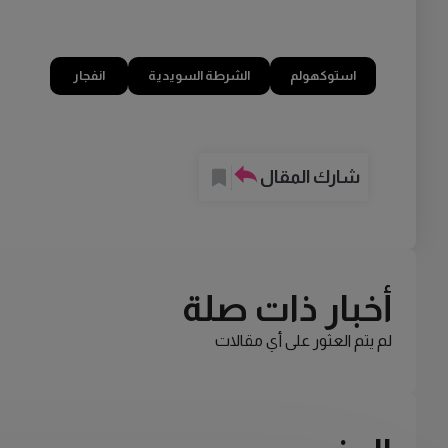
استوكهولم
الشرطة السويدية
انفجار
شارك المقال
أخبار ذات صلة
لم يتم العثور على أي مقالات