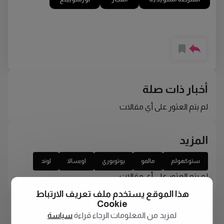
أخبار ذات صلة
لم يتم العثور على أي مقالات
المزيد
ستوكهولم
مالمو
يوتوبوري
اوبسالا
لوند
لم يتم العثور على أي مقالات
هذا الموقع يستخدم ملف تعريف الارتباط
Cookie
لمزيد من المعلومات الرجاء قراءة
سياسة