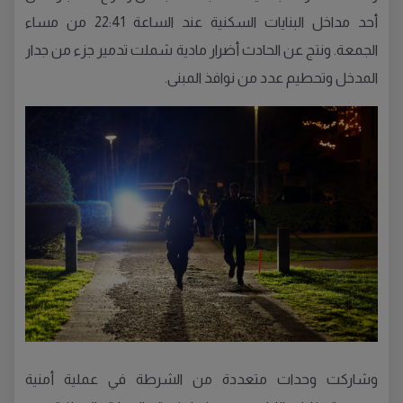
أحد مداخل البنايات السكنية عند الساعة 22:41 من مساء
الجمعة. ونتج عن الحادث أضرار مادية شملت تدمير جزء من جدار
المدخل وتحطيم عدد من نوافذ المبنى.
وشاركت وحدات متعددة من الشرطة في عملية أمنية