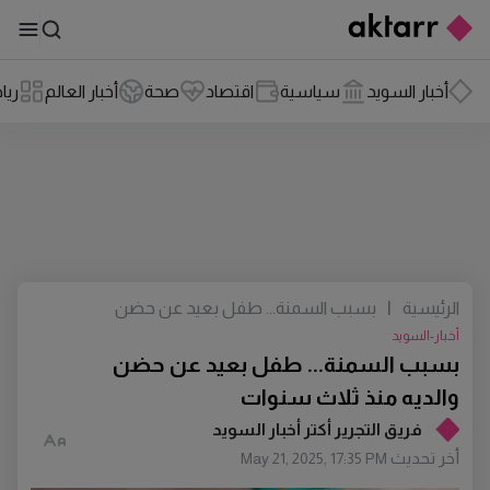
أخبار السويد
سياسية
اقتصاد
صحة
أخبار العالم
ريا
الرئيسية
|
بسبب السمنة... طفل بعيد عن حضن
والديه منذ ثلاث سنوات
أخبار-السويد
بسبب السمنة... طفل بعيد عن حضن
والديه منذ ثلاث سنوات
فريق التجرير أكتر أخبار السويد
أخر تحديث
May 21, 2025, 17:35 PM