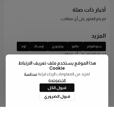
أخبار ذات صلة
لم يتم العثور على أي مقالات
المزيد
ستوكهولم
مالمو
يوتوبوري
اوبسالا
لوند
لم يتم العثور على أي مقالات
هذا الموقع يستخدم ملف تعريف الارتباط
Cookie
لمزيد من المعلومات الرجاء قراءة
سياسة
الخصوصية
قبول الكل
قبول الضروري