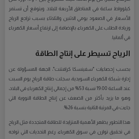
كيلوواط ساعة في المناطق الأربعة للبلاد. ويتوقع أن تستمر
الأسعار في الصعود يومي الاثنين والثلاثاء بسبب تراجع الرياح
وزيادة الطلب على الكهرباء، بالإضافة إلى ارتفاع أسعار الكهرباء
في ألمانيا.
الرياح تسيطر على إنتاج الطاقة
بحسب إحصاءات "سفينسكا كرافتنت"، الجهة المسؤولة عن
إدارة شبكة الكهرباء السويدية، سجلت طاقة الرياح يوم السبت
عند الساعة 19:00 نسبة 53% من إجمالي إنتاج الكهرباء في البلاد،
وهو ما يزيد بأكثر من الضعف عن إنتاج الطاقة النووية التي
جاءت في المرتبة الثانية بنسبة 26%.
هذا التطور يظهر الأهمية المتزايدة للطاقة المتجددة مثل الرياح
في تحقيق توازن في سوق الكهرباء، رغم التحديات التي تواجه