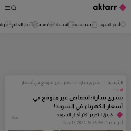
أخبار السويد
سياسية
اقتصاد
صحة
أخبار العالم
ريا
الرئيسية
|
بشرى سارة: انخفاض غير متوقع في أسعار
الكهرباء في السويد!
اقتصاد
بشرى سارة: انخفاض غير متوقع في
أسعار الكهرباء في السويد!
فريق التحرير أكتر أخبار السويد
أخر تحديث
Nov 17, 2024, 16:36 PM