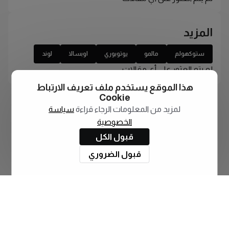
المزيد
ستوكهولم
مالمو
يوتوبوري
اوبسالا
لوند
لم يتم العثور على أي مقالات
هذا الموقع يستخدم ملف تعريف الارتباط
Cookie
لمزيد من المعلومات الرجاء قراءة
سياسة
الخصوصية
قبول الكل
قبول الضروري