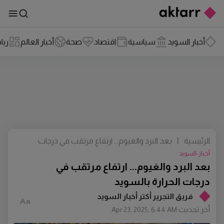
أخبار السويد
سياسية
اقتصاد
صحة
أخبار العالم
ريا
الرئيسية
|
بعد البرد والغيوم... ارتفاع مرتقب في درجات
الحرارة بالسويد
أخبار-السويد
بعد البرد والغيوم... ارتفاع مرتقب في
درجات الحرارة بالسويد
فريق التجرير أكتر أخبار السويد
أخر تحديث
Apr 23, 2025, 6:44 AM