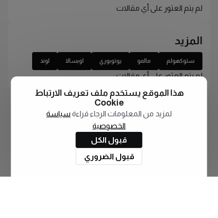
لم يتم العثور على أي مقالات
المزيد
ستوكهولم
مالمو
يوتوبوري
اوبسالا
لوند
لم يتم العثور على أي مقالات
هذا الموقع يستخدم ملف تعريف الارتباط
Cookie
لمزيد من المعلومات الرجاء قراءة
سياسة
الخصوصية
قبول الكل
قبول الضروري