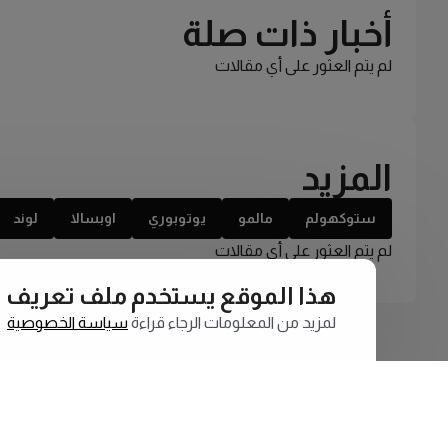
أخبار ذات صلة
لم يتم العثور على أي مقالات
المزيد
ستوكهولم
مالمو
يوتوبوري
اوبسالا
لوند
لم يتم العثور على أي مقالات
هذا الموقع يستخدم ملف تعريف الارتبا
لمزيد من المعلومات الرجاء قراءة
سياسة الخصوصية