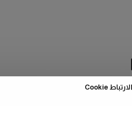
ط Cookie