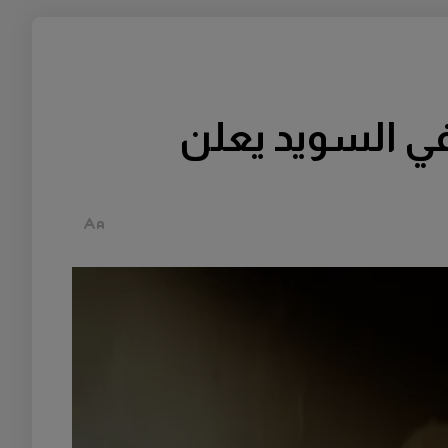
في السويد يعلن