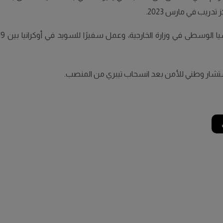
ريب في مارس 2023.
مستشار وطني للأمن بعد انسحاب تيبري من المنصب.