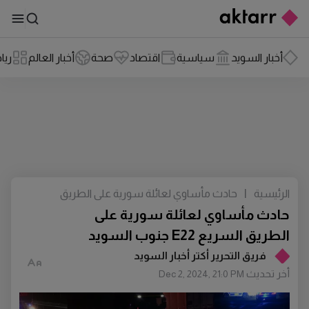
أخبار السويد
سياسية
اقتصاد
صحة
أخبار العالم
ريا
الرئيسية
|
حادث مأساوي لعائلة سورية على الطريق
السريع E22 جنوب السويد
حادث مأساوي لعائلة سورية على
الطريق السريع E22 جنوب السويد
فريق التحرير أكتر أخبار السويد
أخر تحديث
Dec 2, 2024, 21:0 PM