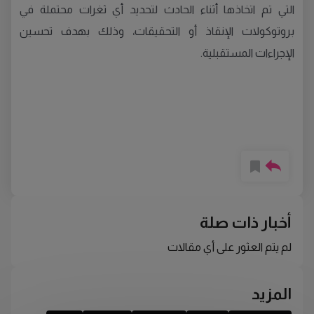
التي تم اتخاذها أثناء الحادث لتحديد أي ثغرات محتملة في
بروتوكولات الإنقاذ أو التحقيقات، وذلك بهدف تحسين
الإجراءات المستقبلية.
أخبار ذات صلة
لم يتم العثور على أي مقالات
المزيد