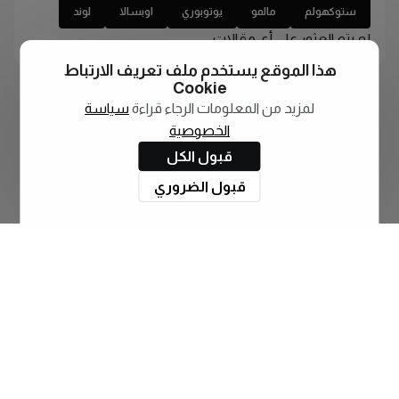
ستوكهولم
مالمو
يوتوبوري
اوبسالا
لوند
لم يتم العثور على أي مقالات
هذا الموقع يستخدم ملف تعريف الارتباط
Cookie
لمزيد من المعلومات الرجاء قراءة
سياسة
الخصوصية
قبول الكل
قبول الضروري
اشترك