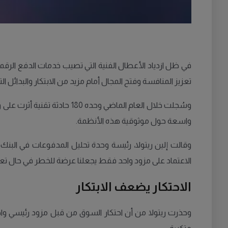
تعزيز المنافسة وفتح المجال أمام مزيد من الابتكار والبدائل الت
واسعة حول موثوقية هذه الأنظمة.
الاعتماد على مزود واحد فقط يجعلنا عرضة للخطر في حال تع
الاحتكار يضعف الابتكار
وحذرت ريتولا من أن احتكار السوق من قبل مزود رئيسي واحد 