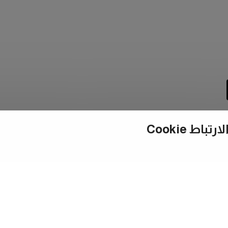
ط Cookie