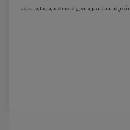
ُضخ استثمارات كبيرة لتعزيز أنظمة الحماية وتطوير قدرات