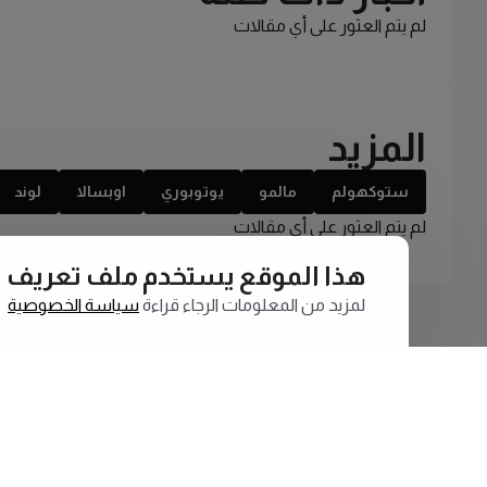
لم يتم العثور على أي مقالات
المزيد
ستوكهولم
مالمو
يوتوبوري
اوبسالا
لوند
لم يتم العثور على أي مقالات
هذا الموقع يستخدم ملف تعريف الارتبا
لمزيد من المعلومات الرجاء قراءة
سياسة الخصوصية