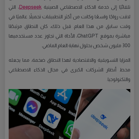
تلقائيًا إلى خدمة الذكاء الاصطناعي الصينية
Deepseek
، التي
لاقت رواجًا واسعًا وكانت من أكثر التطبيقات تحميلاً عالميًا في
وقت سابق من هذا العام. قبل ذلك، كان النطاق مرتبطًا
مباشرة بموقع ChatGPT، الأداة التي تجاوز عدد مستخدميها
300 مليون شخص بحلول نهاية العام الماضي.
المزايا التسويقية والاقتصادية لهذا النطاق ضخمة، مما يجعله
محط أنظار الشركات الكبرى في مجال الذكاء الاصطناعي
والتكنولوجيا.