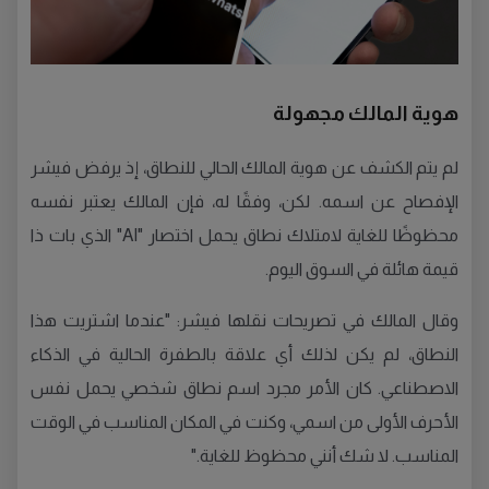
هوية المالك مجهولة
لم يتم الكشف عن هوية المالك الحالي للنطاق، إذ يرفض فيشر
الإفصاح عن اسمه. لكن، وفقًا له، فإن المالك يعتبر نفسه
محظوظًا للغاية لامتلاك نطاق يحمل اختصار "AI" الذي بات ذا
قيمة هائلة في السوق اليوم.
وقال المالك في تصريحات نقلها فيشر: "عندما اشتريت هذا
النطاق، لم يكن لذلك أي علاقة بالطفرة الحالية في الذكاء
الاصطناعي. كان الأمر مجرد اسم نطاق شخصي يحمل نفس
الأحرف الأولى من اسمي، وكنت في المكان المناسب في الوقت
المناسب. لا شك أنني محظوظ للغاية."