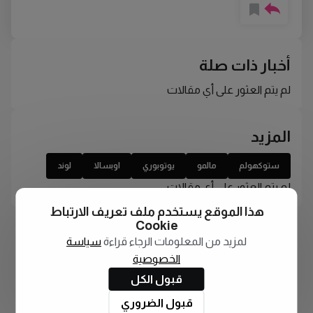
أخبار ذات صلة
لم يتم العثور على أي مقالات
المزيد
ستوكهولم
مالمو
يوتوبوري
اوبسالا
لوند
لم يتم العثور على أي مقالات
هذا الموقع يستخدم ملف تعريف الارتباط
Cookie
لمزيد من المعلومات الرجاء قراءة
سياسة
الخصوصية
قبول الكل
قبول الضروري