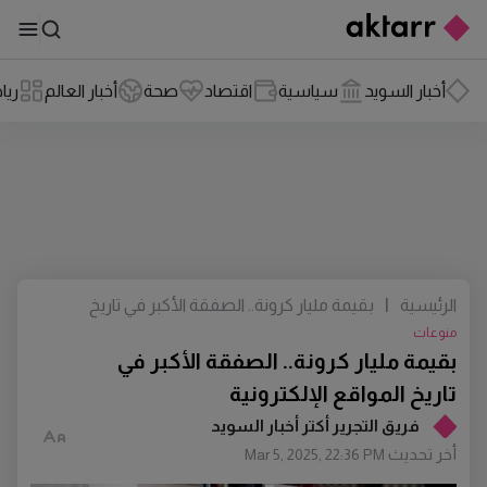
أخبار السويد
سياسية
اقتصاد
صحة
أخبار العالم
ريا
الرئيسية
|
بقيمة مليار كرونة.. الصفقة الأكبر في تاريخ
المواقع الإلكترونية
منوعات
بقيمة مليار كرونة.. الصفقة الأكبر في
تاريخ المواقع الإلكترونية
فريق التجرير أكتر أخبار السويد
أخر تحديث
Mar 5, 2025, 22:36 PM