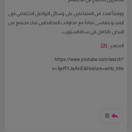
ووفقاً لعدد من المتفاعلين على وسائل التواصل الاجتماعي فإن
الفيديو يتماشى تماماً مع محاولات المحافظين لبناء مجتمع من
البيض بالكامل في ستافانستورب.
المصدر :
DN
https://www.youtube.com/watch?
v=3jeRYJaAxiE&feature=emb_title