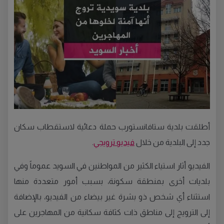
أطلقت بلدية ستافانستورب حملة دعائية لاستقطاب سكان
جدد إلى البلدية من خلال
فيديو ترويجي
.
الفيديو أثار استياء الكثير من المواطنين في السويد عموماً وفي
بلديات أخرى بمنطقة سكونة، بسبب أمور متعددة منها
استثناء أي شخص ذو بشرة غير بيضاء من الفيديو، بالإضافة
إلى الترويج إلى مناطق ذات كثافة سكانية من المهاجرين على