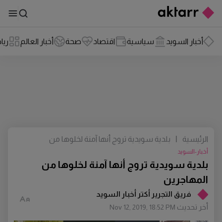
أخبار السويد
سياسية
اقتصاد
صحة
أخبار العالم
ريا
الرئيسية
|
بلدية سويدية تروج أنها آمنة لخلوها من
المهاجرين
أخبار-السويد
بلدية سويدية تروج أنها آمنة لخلوها من
المهاجرين
فريق التجرير أكتر أخبار السويد
أخر تحديث
Nov 12, 2019, 18:52 PM