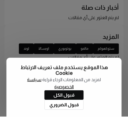
أخبار ذات صلة
لم يتم العثور على أي مقالات
المزيد
ستوكهولم
مالمو
يوتوبوري
اوبسالا
لوند
لم يتم العثور على أي مقالات
هذا الموقع يستخدم ملف تعريف الارتباط
Cookie
لمزيد من المعلومات الرجاء قراءة
سياسة
الخصوصية
قبول الكل
قبول الضروري