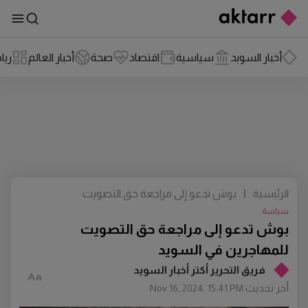
أخبار السويد
سياسية
اقتصاد
صحة
أخبار العالم
ريا
الرئيسية
|
بوش تدعو إلى مراجعة حق التصويت
للمهاجرين في السويد
سياسة
بوش تدعو إلى مراجعة حق التصويت
للمهاجرين في السويد
فريق التحرير أكتر أخبار السويد
أخر تحديث
Nov 16, 2024, 15:41 PM