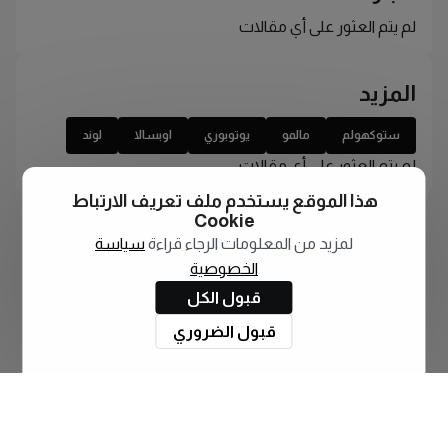
لم يتم العثور على أي مقالات
المزيد
ستوكهولم
مالمو
يوتوبوري
اوبسالا
لوند
لم يتم العثور على أي مقالات
هذا الموقع يستخدم ملف تعريف الارتباط
Cookie
لمزيد من المعلومات الرجاء قراءة
سياسة
الخصوصية
قبول الكل
قبول الضروري