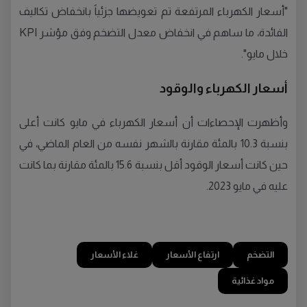
"أسعار الكهرباء المرتفعة تم تعويضها جزئياً بانخفاض تكاليف
الفائدة، ما ساهم في انخفاض معدل التضخم وفق مؤشر KPI
خلال مايو".
أسعار الكهرباء والوقود
وأظهرت الإحصاءات أن أسعار الكهرباء في مايو كانت أعلى
بنسبة 10.3 بالمئة مقارنة بالشهر نفسه من العام الماضي، في
حين كانت أسعار الوقود أقل بنسبة 15.6 بالمئة مقارنة بما كانت
عليه في مايو 2023.
التضخم
ارتفاع الأسعار
غلاء الأسعار
مواد غذائية