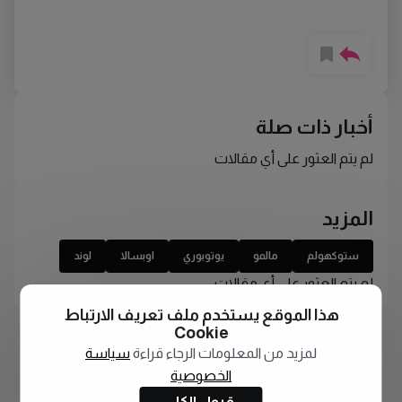
أخبار ذات صلة
لم يتم العثور على أي مقالات
المزيد
ستوكهولم
مالمو
يوتوبوري
اوبسالا
لوند
لم يتم العثور على أي مقالات
هذا الموقع يستخدم ملف تعريف الارتباط
Cookie
لمزيد من المعلومات الرجاء قراءة
سياسة
الخصوصية
قبول الكل