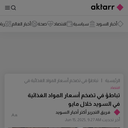
أخبار السويد
سياسية
اقتصاد
صحة
أخبار العالم
ريا
الرئيسية
|
تباطؤ في تضخم أسعار المواد الغذائية في
السويد خلال مايو
اقتصاد
تباطؤ في تضخم أسعار المواد الغذائية
في السويد خلال مايو
فريق التجرير أكتر أخبار السويد
أخر تحديث
Jun 15, 2025, 9:27 AM