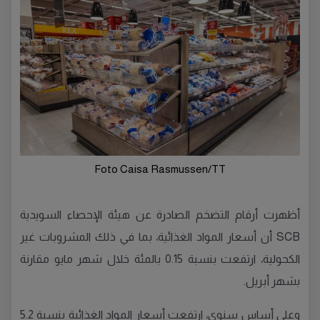
Foto Caisa Rasmussen/TT
أظهرت أرقام التضخم الصادرة عن هيئة الإحصاء السويدية
SCB أن أسعار المواد الغذائية، بما في ذلك المشروبات غير
الكحولية، ارتفعت بنسبة 0.15 بالمئة خلال شهر مايو مقارنة
بشهر أبريل.
وعلى أساس سنوي، ارتفعت أسعار المواد الغذائية بنسبة 5.2