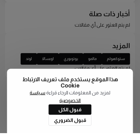
أخبار ذات صلة
لم يتم العثور على أي مقالات
المزيد
ستوكهولم
مالمو
يوتوبوري
اوبسالا
لوند
لم يتم العثور على أي مقالات
هذا الموقع يستخدم ملف تعريف الارتباط
Cookie
لمزيد من المعلومات الرجاء قراءة
سياسة
الخصوصية
قبول الكل
قبول الضروري