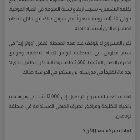
تكلفة التشغيل- بسبب ارتفاع نسبة الملوحة في المياه الجوفية،
حوالي 20 ألف روبية شهرياً. يتم تمويل ذلك من خلال النظام
المشترك الذي أسسته اللجنة.
لكن المشروع لا يتوقف عند هذه المحطة. تعمل "ووتر إيد" في
سبع مدارس في المنطقة لتوفير المياه النظيفة ومرافق
الصرف الصحي اللائقة لـ 3,600 طالب وطالبة. لأن الطفل الذي لا
يجد ماءً نظيفاً في مدرسته، لن يستمر في الدراسة هناك.
الهدف العام للمشروع: الوصول إلى 12,000 شخص وتزويدهم
بالمياه النظيفة ومرافق الصرف الصحي المستدامة في منطقة
لودهان.
لماذا نخبركم بهذا الآن؟