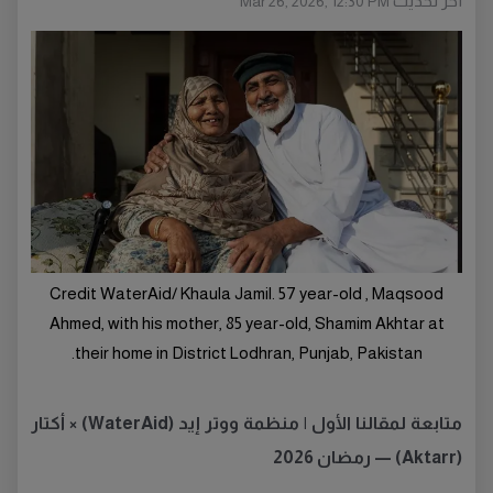
أخر تحديث
Mar 26, 2026, 12:30 PM
Credit WaterAid/ Khaula Jamil. 57 year-old , Maqsood
Ahmed, with his mother, 85 year-old, Shamim Akhtar at
their home in District Lodhran, Punjab, Pakistan.
متابعة لمقالنا الأول | منظمة ووتر إيد (WaterAid) × أكتار
(Aktarr) — رمضان 2026