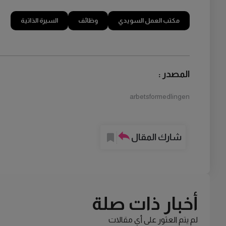
مكتب العمل السويدي
وظائف
السيرة الذاتية
المصدر :
arbetsformedlingen
شارك المقال
أخبار ذات صلة
لم يتم العثور على أي مقالات