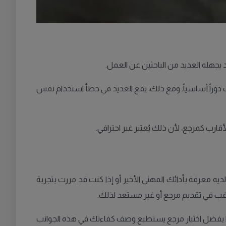
دوراً أساسياً. ومع ذلك، يقع العديد في خطأ استخدام نفس
ب كمرجع، لأن ذلك يُعتبر غير احترافي.
إشارة إلى المرجع إذا لم يكن لديه معرفة بأدائك المهني الأخير أو إذا كنت قد مررت بتجربة
غب في تقديم مرجع أو غير مستعد لذلك.
ذا يفضل اختيار مرجع يستطيع وصف كفاءتك في هذه الجوانب