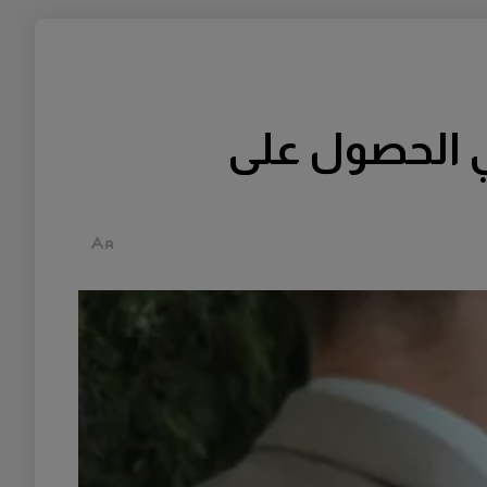
ي الحصول على