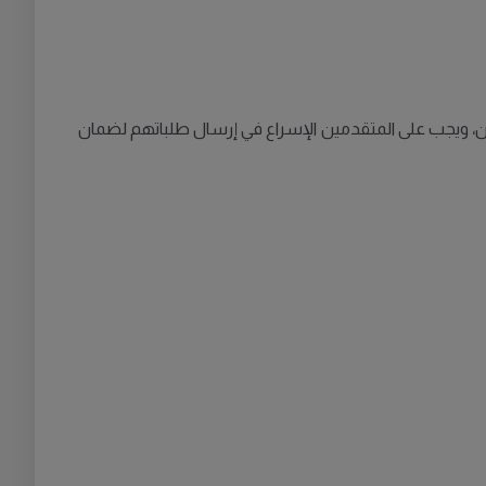
علان، ويجب على المتقدمين الإسراع في إرسال طلباتهم لضمان