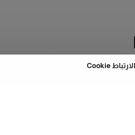
ط Cookie