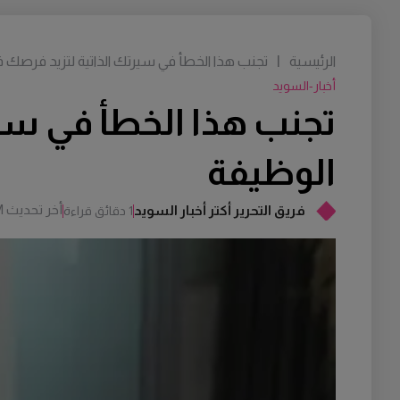
الرئيسية
|
تجنب هذا الخطأ في سيرتك الذاتية لتزيد فرصك 
أخبار-السويد
تجنب هذا الخطأ في سي
الوظيفة
أخر تحديث
M
فريق التحرير أكتر أخبار السويد
1 دقائق قراءة