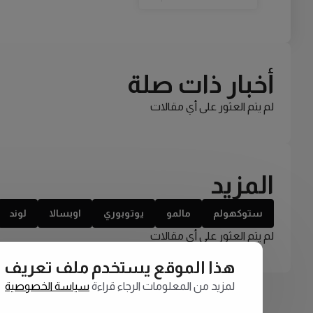
أخبار ذات صلة
لم يتم العثور على أي مقالات
المزيد
ستوكهولم
مالمو
يوتوبوري
اوبسالا
لوند
لم يتم العثور على أي مقالات
هذا الموقع يستخدم ملف تعريف الارتبا
لمزيد من المعلومات الرجاء قراءة
سياسة الخصوصية