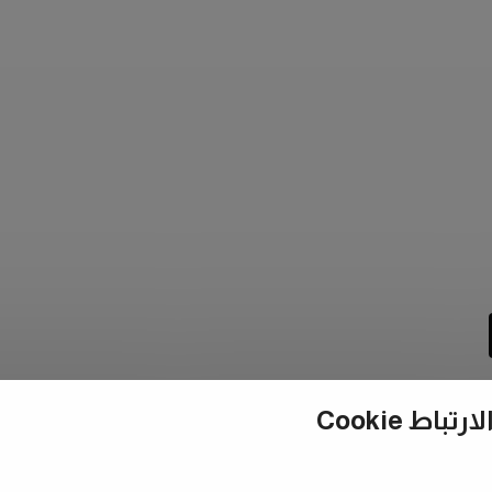
ط Cookie