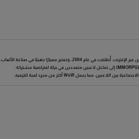
.
بين، مما يجعل WoW أكثر من مجرد لعبة للترفيه.