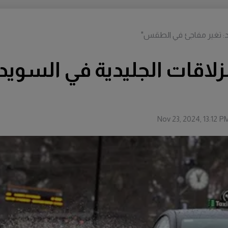
ويد: تغير مفاجئ في الطقس"
زلاقات الجليدية في السويد
Nov 23, 2024, 13:12 P