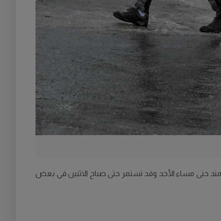
 تمتد حتى مساء الأحد وقد تستمر حتى صباح الاثنين في بعض