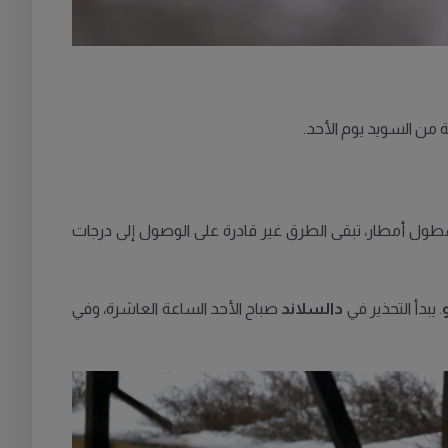
وهطول أمطار، تبقى الطرق غير قادرة على الوصول إلى درجات
. يبدأ التحذير في
دالسلاند
صباح الأحد الساعة العاشرة، وفي