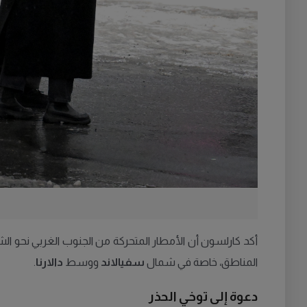
أكد كارلسون أن الأمطار المتحركة من الجنوب الغربي نحو ال
المناطق، خاصة في شمال
سفيالاند
ووسط
دالارنا
.
دعوة إلى توخي الحذر