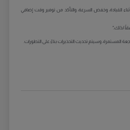
ناء القيادة، وخفض السرعة، والتأكد من توفير وقت إضافي
ً لذلك."
اجعة المستمرة، وسيتم تحديث التحذيرات بناءً على التطورات.