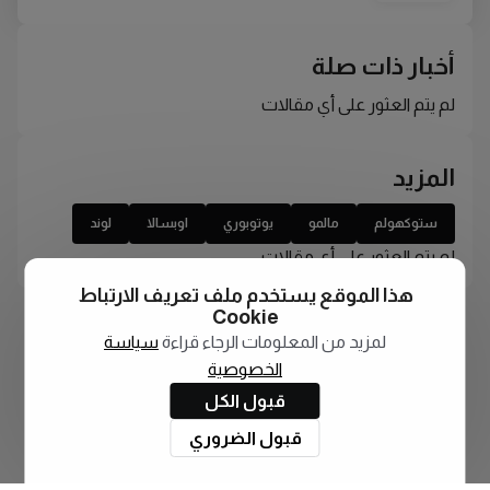
أخبار ذات صلة
لم يتم العثور على أي مقالات
المزيد
ستوكهولم
مالمو
يوتوبوري
اوبسالا
لوند
لم يتم العثور على أي مقالات
هذا الموقع يستخدم ملف تعريف الارتباط
Cookie
لمزيد من المعلومات الرجاء قراءة
سياسة
الخصوصية
قبول الكل
قبول الضروري