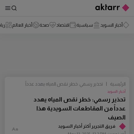
أخبار السويد
سياسية
اقتصاد
صحة
أخبار العالم
ريا
الرئيسية
|
تحذير رسمي: خطر نقص المياه يهدد عدداً
من المقاطعات السويدية هذا الصيف
أخبار-السويد
تحذير رسمي: خطر نقص المياه يهدد
عدداً من المقاطعات السويدية هذا
الصيف
فريق التجرير أكتر أخبار السويد
أخر تحديث